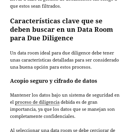
que estos sean filtrados.
Características clave que se
deben buscar en un Data Room
para Due Diligence
Un data room ideal para due diligence debe tener
unas características detalladas para ser considerado
una buena opción para estos procesos.
Acopio seguro y cifrado de datos
Mantener los datos bajo un sistema de seguridad en
el
proceso de diligencia
debida es de gran
importancia, ya que los datos que se manejan son
completamente confidenciales.
Al seleccionar una data room se debe cerciorar de