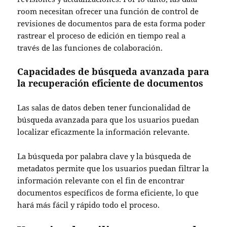
room necesitan ofrecer una función de
control de
revisiones de documentos
para de esta forma poder
rastrear el proceso de edición en tiempo real a
través de las
funciones de colaboración
.
Capacidades de búsqueda avanzada para
la recuperación eficiente de documentos
Las salas de datos deben tener
funcionalidad de
búsqueda avanzada
para que los usuarios puedan
localizar eficazmente la información relevante.
La
búsqueda por palabra clave
y la
búsqueda de
metadatos
permite que los usuarios puedan filtrar la
información relevante con el fin de encontrar
documentos específicos de forma eficiente, lo que
hará más fácil y rápido todo el proceso.