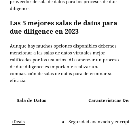
proveedor de sala de datos
para los procesos de due
diligence.
Las 5 mejores salas de datos para
due diligence en 2023
Aunque hay muchas opciones disponibles debemos
mencionar a
las salas de datos virtuales mejor
calificadas
por los usuarios. Al comenzar un proceso
de due diligence es importante realizar una
comparación de salas de datos
para determinar su
eficacia.
Sala de Datos
Características D
iDeals
●
Seguridad avanzada y encript