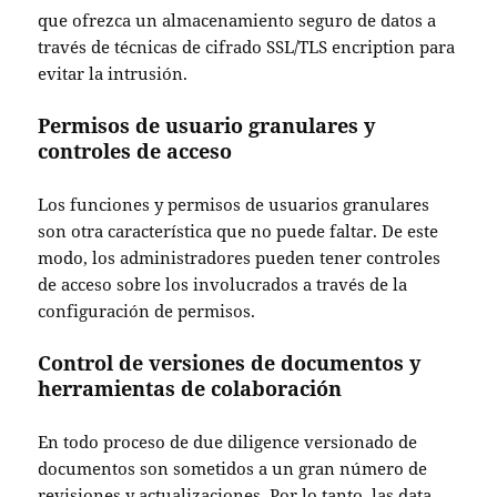
que ofrezca un
almacenamiento seguro de datos
a
través de técnicas de cifrado
SSL/TLS encription
para
evitar la intrusión.
Permisos de usuario granulares y
controles de acceso
Los
funciones y permisos de usuarios granulares
son otra característica que no puede faltar. De este
modo, los administradores pueden tener
controles
de acceso
sobre los involucrados a través de la
configuración de permisos
.
Control de versiones de documentos y
herramientas de colaboración
En todo proceso de due diligence
versionado de
documentos
son sometidos a un gran número de
revisiones y actualizaciones. Por lo tanto, las data