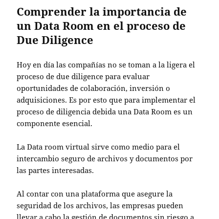
Comprender la importancia de
un Data Room en el proceso de
Due Diligence
Hoy en día las compañías no se toman a la ligera el
proceso de
due diligence
para evaluar
oportunidades de colaboración, inversión o
adquisiciones. Es por esto que para implementar el
proceso de diligencia debida una
Data Room
es un
componente esencial.
La
Data room virtual
sirve como medio para el
intercambio seguro de archivos
y documentos por
las partes interesadas.
Al contar con una plataforma que asegure la
seguridad de los archivos, las empresas pueden
llevar a cabo la
gestión de documentos
sin riesgo a