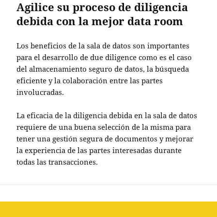
Agilice su proceso de diligencia
debida con la mejor data room
Los
beneficios de la sala de datos
son importantes
para el desarrollo de due diligence como es el caso
del almacenamiento seguro de datos, la búsqueda
eficiente y la colaboración entre las partes
involucradas.
La
eficacia de la diligencia debida
en la sala de datos
requiere de una buena selección de la misma para
tener una
gestión segura de documentos
y mejorar
la experiencia de las partes interesadas durante
todas las transacciones.