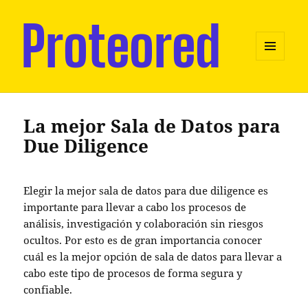
MENU
AND
WIDGETS
La mejor Sala de Datos para
Due Diligence
Elegir la
mejor sala de datos para due diligence
es
importante para llevar a cabo los procesos de
análisis, investigación y colaboración sin riesgos
ocultos. Por esto es de gran importancia conocer
cuál es la mejor opción de sala de datos para llevar a
cabo este tipo de procesos de forma segura y
confiable.