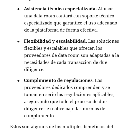
●
Asistencia técnica especializada.
Al usar
una data room contará con soporte técnico
especializado que garantice el uso adecuado
de la plataforma de forma efectiva.
●
Flexibilidad y escalabilidad.
Las soluciones
flexibles y escalables que ofrecen los
proveedores de data room son adaptadas a la
necesidades de cada transacción de due
diligence.
●
Cumplimiento de regulaciones
. Los
proveedores dedicados comprenden y se
toman en serio las regulaciones aplicables,
asegurando que todo el proceso de due
diligence se realice bajo las normas de
cumplimiento.
Estos son algunos de los múltiples
beneficios del