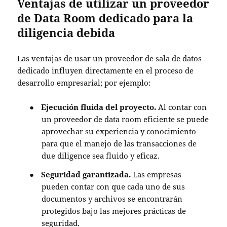
Ventajas de utilizar un proveedor
de Data Room dedicado para la
diligencia debida
Las
ventajas de usar un proveedor de sala de datos
dedicado
influyen directamente en el proceso de
desarrollo empresarial; por ejemplo:
●
Ejecución fluida del proyecto.
Al contar con
un proveedor de data room eficiente se puede
aprovechar su experiencia y conocimiento
para que el manejo de las transacciones de
due diligence sea fluido y eficaz.
●
Seguridad garantizada.
Las empresas
pueden contar con que cada uno de sus
documentos y archivos se encontrarán
protegidos bajo las mejores prácticas de
seguridad.