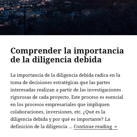
Comprender la importancia
de la diligencia debida
La importancia de la diligencia debida radica en la
toma de decisiones estratégicas que las partes
interesadas realizan a partir de las investigaciones
rigurosas de cada proyecto. Este proceso es esencial
en los procesos empresariales que impliquen
colaboraciones, inversiones, etc. ¿Qué es la
diligencia debida y por qué es importante? La
Comprender
definición de la diligencia …
Continue reading