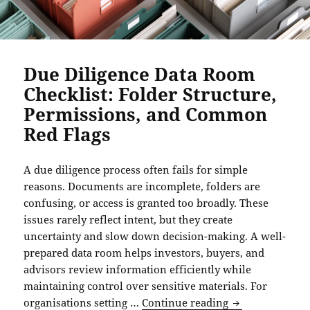
Due Diligence Data Room
Checklist: Folder Structure,
Permissions, and Common
Red Flags
A due diligence process often fails for simple
reasons. Documents are incomplete, folders are
confusing, or access is granted too broadly. These
issues rarely reflect intent, but they create
uncertainty and slow down decision-making. A well-
prepared data room helps investors, buyers, and
advisors review information efficiently while
maintaining control over sensitive materials. For
Due Diligence D
organisations setting …
Continue reading